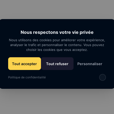
Nous respectons votre vie privée
Nous utilisons des cookies pour améliorer votre expérience,
analyser le trafic et personnaliser le contenu. Vous pouvez
choisir les cookies que vous acceptez.
Tout accepter
Tout refuser
Personnaliser
Politique de confidentialité